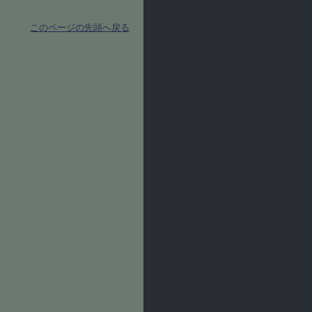
このページの先頭へ戻る