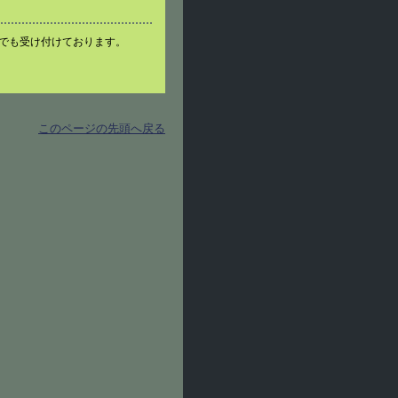
でも受け付けております。
このページの先頭へ戻る